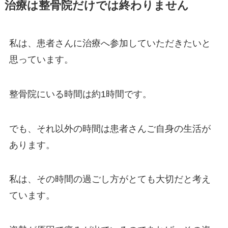
治療は整骨院だけでは終わりません
私は、患者さんに治療へ参加していただきたいと
思っています。
整骨院にいる時間は約1時間です。
でも、それ以外の時間は患者さんご自身の生活が
あります。
私は、その時間の過ごし方がとても大切だと考え
ています。