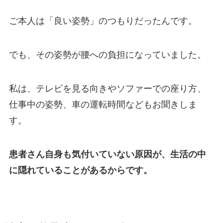
ご本人は「良い姿勢」のつもりだったんです。
でも、その姿勢が腰への負担になっていました。
私は、テレビを見る向きやソファーでの座り方、
仕事中の姿勢、車の運転時間などもお聞きしま
す。
患者さん自身も気付いていない原因が、生活の中
に隠れていることがあるからです。