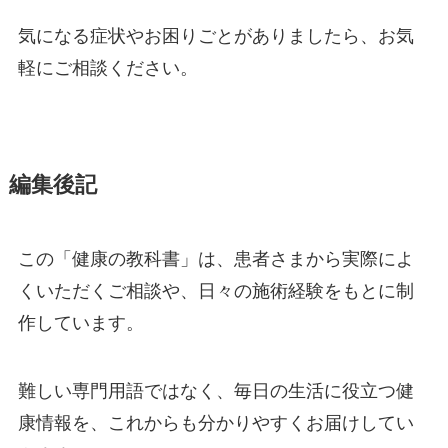
気になる症状やお困りごとがありましたら、お気
軽にご相談ください。
編集後記
この「健康の教科書」は、患者さまから実際によ
くいただくご相談や、日々の施術経験をもとに制
作しています。
難しい専門用語ではなく、毎日の生活に役立つ健
康情報を、これからも分かりやすくお届けしてい