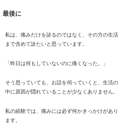
最後に
私は、痛みだけを診るのではなく、その方の生活
まで含めて診たいと思っています。
「昨日は何もしていないのに痛くなった。」
そう思っていても、お話を伺っていくと、生活の
中に原因が隠れていることが少なくありません。
私の経験では、痛みには必ず何かきっかけがあり
ます。