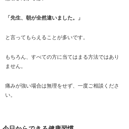
「先生、朝が全然違いました。」
と言ってもらえることが多いです。
もちろん、すべての方に当てはまる方法ではあり
ません。
痛みが強い場合は無理をせず、一度ご相談くださ
い。
今日からできる健康習慣