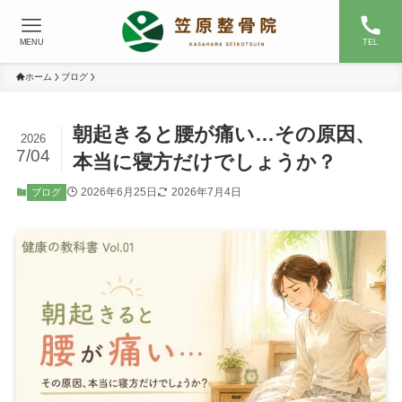
MENU
TEL
ホーム
ブログ
朝起きると腰が痛い…その原因、
2026
7/04
本当に寝方だけでしょうか？
2026年6月25日
2026年7月4日
ブログ