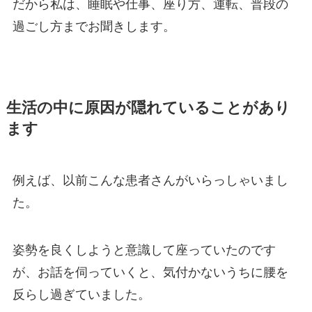
だから私は、睡眠や仕事、座り方、運転、普段の
過ごし方までお聞きします。
生活の中に原因が隠れていることがあり
ます
例えば、以前こんな患者さんがいらっしゃいまし
た。
姿勢を良くしようと意識して座っていたのです
が、お話を伺っていくと、気付かないうちに腰を
反らし過ぎていました。