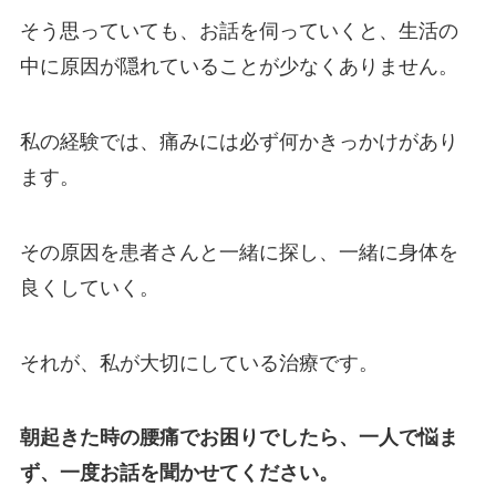
そう思っていても、お話を伺っていくと、生活の
中に原因が隠れていることが少なくありません。
私の経験では、痛みには必ず何かきっかけがあり
ます。
その原因を患者さんと一緒に探し、一緒に身体を
良くしていく。
それが、私が大切にしている治療です。
朝起きた時の腰痛でお困りでしたら、一人で悩ま
ず、一度お話を聞かせてください。