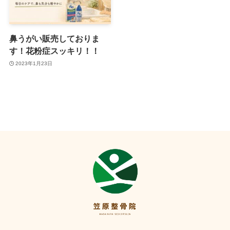
鼻うがい販売しておりま
す！花粉症スッキリ！！
2023年1月23日