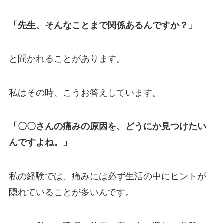
「先生、そんなことまで関係あるんですか？」
と聞かれることがあります。
私はその時、こうお答えしています。
「〇〇さんの痛みの原因を、どうにか見つけたい
んですよね。」
私の経験では、痛みには必ず生活の中にヒントが
隠れていることが多いんです。