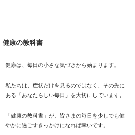
健康の教科書
健康は、毎日の小さな気づきから始まります。
私たちは、症状だけを見るのではなく、その先に
ある「あなたらしい毎日」を大切にしています。
「健康の教科書」が、皆さまの毎日を少しでも健
やかに過ごすきっかけになれば幸いです。