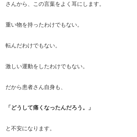
さんから、この言葉をよく耳にします。
重い物を持ったわけでもない。
転んだわけでもない。
激しい運動をしたわけでもない。
だから患者さん自身も、
「どうして痛くなったんだろう。」
と不安になります。