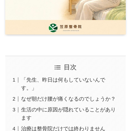
目次
「先生、昨日は何もしていないんで
す。」
なぜ朝だけ腰が痛くなるのでしょうか？
生活の中に原因が隠れていることがあり
ます
治療は整骨院だけでは終わりません