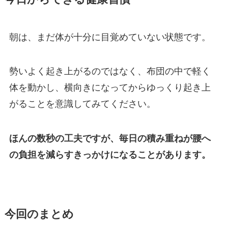
朝は、まだ体が十分に目覚めていない状態です。
勢いよく起き上がるのではなく、布団の中で軽く
体を動かし、横向きになってからゆっくり起き上
がることを意識してみてください。
ほんの数秒の工夫ですが、毎日の積み重ねが腰へ
の負担を減らすきっかけになることがあります。
今回のまとめ