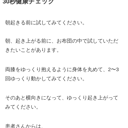
30秒健康チェック
朝起きる前に試してみてください。
朝、起き上がる前に、お布団の中で試していただ
きたいことがあります。
両膝をゆっくり抱えるように身体を丸めて、2〜3
回ゆっくり動かしてみてください。
そのあと横向きになって、ゆっくり起き上がって
みてください。
患者さんからは、