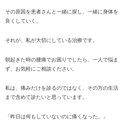
その原因を患者さんと一緒に探し、一緒に身体を
良くしていく。
それが、私が大切にしている治療です。
朝起きた時の腰痛でお困りでしたら、一人で悩ま
ず、お気軽にご相談ください。
私は、痛みだけを診るのではなく、その方の生活
まで含めて診たいと思っています。
「昨日は何もしていないのに痛くなった。」