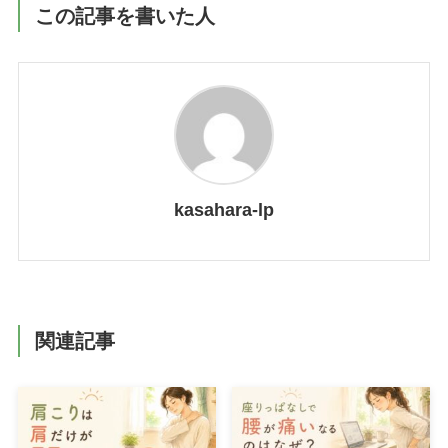
この記事を書いた人
kasahara-lp
関連記事