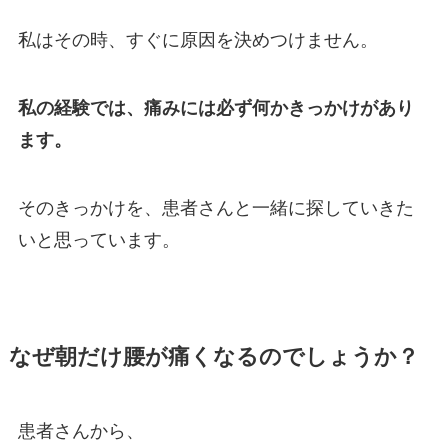
私はその時、すぐに原因を決めつけません。
私の経験では、痛みには必ず何かきっかけがあり
ます。
そのきっかけを、患者さんと一緒に探していきた
いと思っています。
なぜ朝だけ腰が痛くなるのでしょうか？
患者さんから、