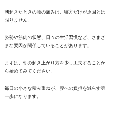
朝起きたときの腰の痛みは、寝方だけが原因とは
限りません。
姿勢や筋肉の状態、日々の生活習慣など、さまざ
まな要因が関係していることがあります。
まずは、朝の起き上がり方を少し工夫することか
ら始めてみてください。
毎日の小さな積み重ねが、腰への負担を減らす第
一歩になります。