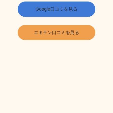
Google口コミを見る
エキテン口コミを見る