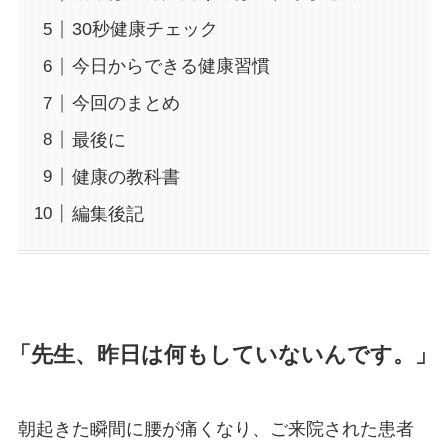
30秒健康チェック
今日からできる健康習慣
今回のまとめ
最後に
健康の教科書
編集後記
「先生、昨日は何もしていないんです。」
朝起きた瞬間に腰が痛くなり、ご来院された患者