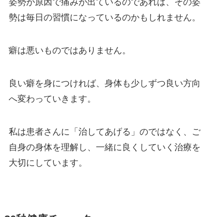
姿勢が原因で痛みが出ているのであれば、その姿
勢は毎日の習慣になっているのかもしれません。
癖は悪いものではありません。
良い癖を身につければ、身体も少しずつ良い方向
へ変わっていきます。
私は患者さんに「治してあげる」のではなく、ご
自身の身体を理解し、一緒に良くしていく治療を
大切にしています。